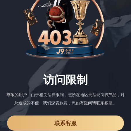
访问限制
尊敬的用户，由于相关法律限制，您所在地区无法访问J9产品，对
此造成的不便，我们深表歉意，您如有疑问请联系客服。
联系客服