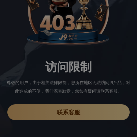
访问限制
尊敬的用户，由于相关法律限制，您所在地区无法访问J9产品，对
此造成的不便，我们深表歉意，您如有疑问请联系客服。
联系客服