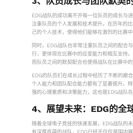
3、队员成长与团队默契
EDG战队的成功离不开每一位队员的成长与
注重队员的个人发展和技术提升。在历年的比
己的个人技术，使得他们能够在激烈的比赛中
同时，EDG战队也非常注重队员之间的配合
行，更体现在比赛中的应变能力和相互支持。
而队员之间的默契配合也使得战队在比赛中的
EDG的队员们在成长过程中经历了不断的磨
个人能力和团队配合能力都有了显著提升。特
强的心理素质和决策能力，这也是EDG战队
4、展望未来：EDG的全
随着全球电子竞技的快速发展，EDG战队的未
有深厚底蕴的战队，EDG已经不仅仅是国内