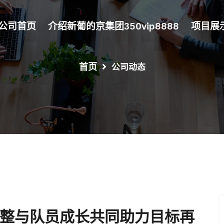
公司首页
介绍新葡的京集团350vip8888
项目展
首页
公司动态
调整与队员成长共同助力目标再