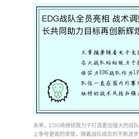
未来，EDG将继续致力于打造更加强大的战
上争夺更高的荣誉。随着战队成员的不断进步