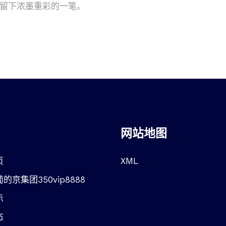
留下浓墨重彩的一笔。
网站地图
页
XML
的京集团350vip8888
示
态