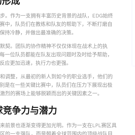
的形成
进步。作为一支拥有丰富历史背景的战队，EDG始终
赛中，队员们在教练和队友的帮助下，不断打磨自
保持冷静，并做出最准确的决策。
与默契。团队的协作精神不仅仅体现在战术上的执
每一位队员都能在队友出现问题时及时给予帮助，
反应更加迅速，执行力也更强。
合和调整，从最初的新人到如今的职业选手，他们的
别是在一些关键比赛中，队员们在压力下展现出极
在激烈的赛场上能够脱颖而出的关键因素之一。
球竞争力与潜力
来前景也逐渐变得更加光明。作为一支在LPL赛区具
赛区的一支强队，而是朝着全球范围内的顶级战队目