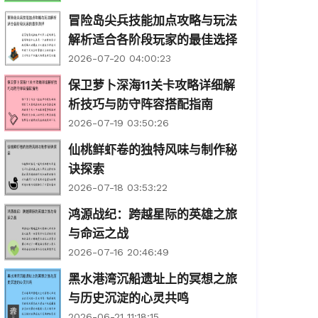
冒险岛尖兵技能加点攻略与玩法
解析适合各阶段玩家的最佳选择
2026-07-20 04:00:23
保卫萝卜深海11关卡攻略详细解
析技巧与防守阵容搭配指南
2026-07-19 03:50:26
仙桃鲜虾卷的独特风味与制作秘
诀探索
2026-07-18 03:53:22
鸿源战纪：跨越星际的英雄之旅
与命运之战
2026-07-16 20:46:49
黑水港湾沉船遗址上的冥想之旅
与历史沉淀的心灵共鸣
2026-06-21 11:18:15