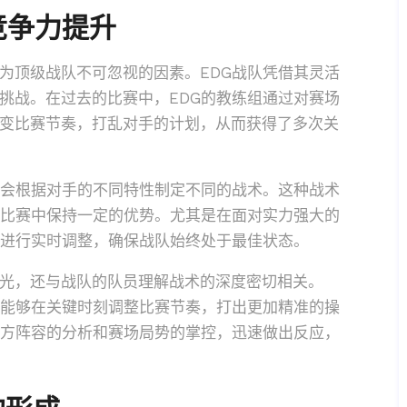
竞争力提升
为顶级战队不可忽视的因素。EDG战队凭借其灵活
挑战。在过去的比赛中，EDG的教练组通过对赛场
变比赛节奏，打乱对手的计划，从而获得了多次关
往会根据对手的不同特性制定不同的战术。这种战术
的比赛中保持一定的优势。尤其是在面对实力强大的
势进行实时调整，确保战队始终处于最佳状态。
光，还与战队的队员理解战术的深度密切相关。
队能够在关键时刻调整比赛节奏，打出更加精准的操
敌方阵容的分析和赛场局势的掌控，迅速做出反应，