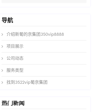
导航
介绍新葡的京集团350vip8888
项目展示
公司动态
服务类型
找到3522vip葡京集团
热门新闻